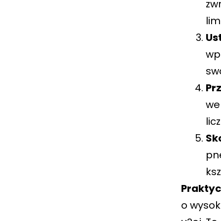
zw
lim
Us
wpi
sw
Pr
we
lic
Sk
pn
ksz
Prakty
o wysoki