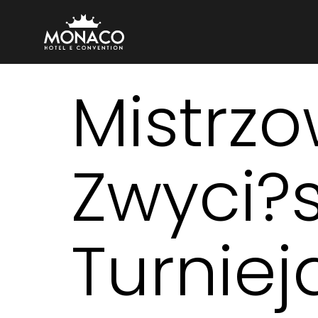
Pular
para
o
conteúdo
Mistrz
Zwyci?
Turnie