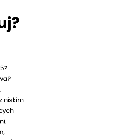
uj?
 5?
owa?
.
z niskim
?cych
i.
n,