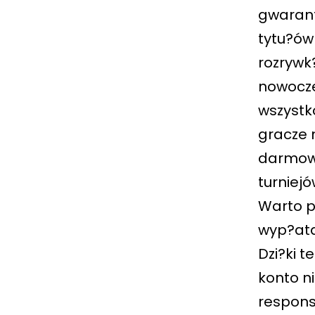
gwarant
tytu?ów
rozrywk
nowocze
wszystk
gracze 
darmowy
turniejó
Warto p
wyp?ata
Dzi?ki t
konto n
respons