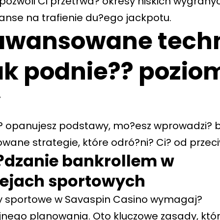
 pozwoli Ci przetrwa? okresy niskich wygranyc
zanse na trafienie du?ego jackpotu.
awansowane techn
ak podnie?? pozio
y
u? opanujesz podstawy, mo?esz wprowadzi? b
owane strategie, które odró?ni? Ci? od przec
?dzanie bankrollem w
iejach sportowych
 sportowe w Savaspin Casino wymagaj?
jnego planowania. Oto kluczowe zasady, któ