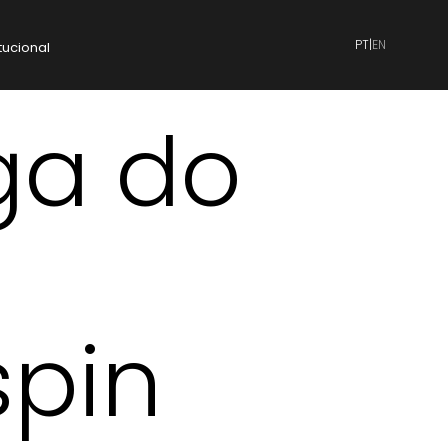
PT
|
EN
itucional
ga do
spin