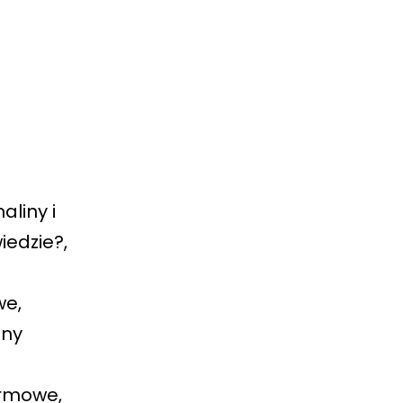
liny i
iedzie?,
we,
sny
armowe,