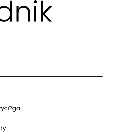
dnik
zyci?ga
ty