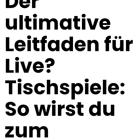
Der
ultimative
Leitfaden für
Live?
Tischspiele:
So wirst du
zum