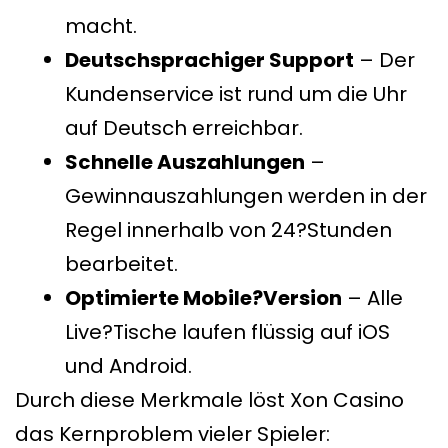
macht.
Deutschsprachiger Support
– Der
Kundenservice ist rund um die Uhr
auf Deutsch erreichbar.
Schnelle Auszahlungen
–
Gewinnauszahlungen werden in der
Regel innerhalb von 24?Stunden
bearbeitet.
Optimierte Mobile?Version
– Alle
Live?Tische laufen flüssig auf iOS
und Android.
Durch diese Merkmale löst Xon Casino
das Kernproblem vieler Spieler: