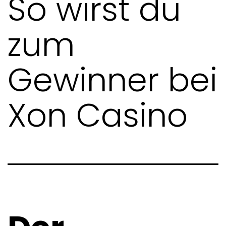
So wirst du
zum
Gewinner bei
Xon Casino