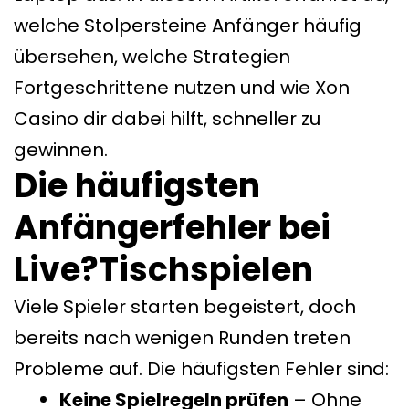
welche Stolpersteine Anfänger häufig
übersehen, welche Strategien
Fortgeschrittene nutzen und wie Xon
Casino dir dabei hilft, schneller zu
gewinnen.
Die häufigsten
Anfängerfehler bei
Live?Tischspielen
Viele Spieler starten begeistert, doch
bereits nach wenigen Runden treten
Probleme auf. Die häufigsten Fehler sind:
Keine Spielregeln prüfen
– Ohne