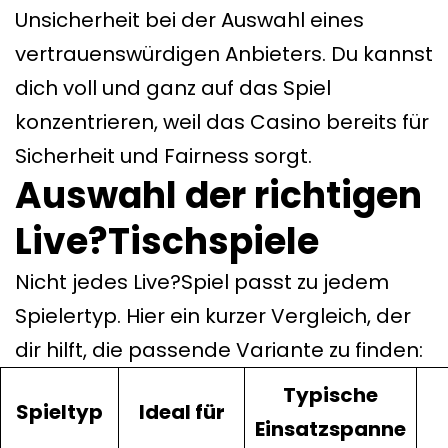
Unsicherheit bei der Auswahl eines
vertrauenswürdigen Anbieters. Du kannst
dich voll und ganz auf das Spiel
konzentrieren, weil das Casino bereits für
Sicherheit und Fairness sorgt.
Auswahl der richtigen
Live?Tischspiele
Nicht jedes Live?Spiel passt zu jedem
Spielertyp. Hier ein kurzer Vergleich, der
dir hilft, die passende Variante zu finden:
Typische
Spieltyp
Ideal für
Einsatzspanne