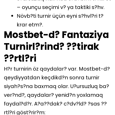
– oyunçu seçimi v? ya taktiki s?hv.
Növb?ti turnir üçün eyni s?hvl?ri t?
krar etm?.
Mostbet-d? Fantaziya
Turnirl?rind? ??tirak
??rtl?ri
H?r turnirin öz qaydalar? var. Mostbet-d?
qeydiyyatdan keçdikd?n sonra turnir
siyah?s?na baxmaq olar. U?ursuzluq ba?
ver?nd?, qaydalar? yenid?n yoxlamaq
faydal?d?r. A?a??dak? c?dv?ld? ?sas ??
rtl?ri göst?rir?m: