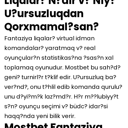
Liqalar? N?dir v? Niy?
U?ursuzluqdan
Qorxmamal?san?
Fantaziya liqalar? virtual idman
komandalar? yaratmaq v? real
oyunçular?n statistikas?na ?sas?n xal
toplamaq oyunudur. Mostbet bu sah?d?
geni? turnirl?r t?klif edir. U?ursuzluq ba?
ver?nd?, onu t?hlil edib komanda qurulu?
unu d?yi?m?k laz?md?r. H?r m??lubiyy?t
s?n? oyunçu seçimi v? büdc? idar?si
haqq?nda yeni bilik verir.
Mostbet Fantaziya