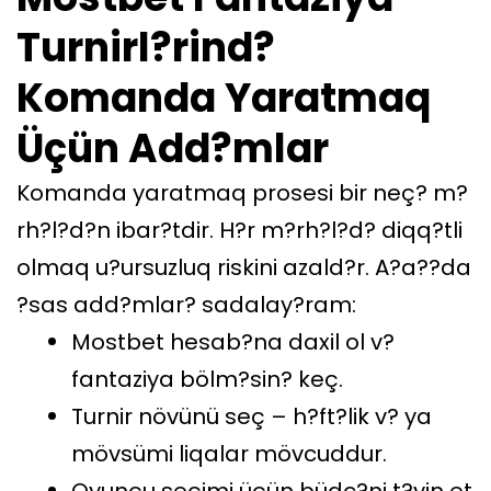
Turnirl?rind?
Komanda Yaratmaq
Üçün Add?mlar
Komanda yaratmaq prosesi bir neç? m?
rh?l?d?n ibar?tdir. H?r m?rh?l?d? diqq?tli
olmaq u?ursuzluq riskini azald?r. A?a??da
?sas add?mlar? sadalay?ram:
Mostbet hesab?na daxil ol v?
fantaziya bölm?sin? keç.
Turnir növünü seç – h?ft?lik v? ya
mövsümi liqalar mövcuddur.