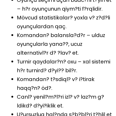
Oyunçu seçimi üçün büdc?ni t?yin et
– h?r oyunçunun qiym?ti f?rqlidir.
Mövcud statistikalar? yoxla v? z?d?li
oyunçulardan qaç.
Komandan? balansla?d?r – ulduz
oyunçularla yana??, ucuz
alternativl?r d? ?lav? et.
Turnir qaydalar?n? oxu – xal sistemi
h?r turnird? d?yi?? bil?r.
Komandan? t?sdiql? v? i?tirak
haqq?n? öd?.
Canl? yenil?m?l?ri izl? v? laz?m g?
ldikd? d?yi?iklik et.
U?ursuzluq hal?nda s?b?bl?ri t?hlil et