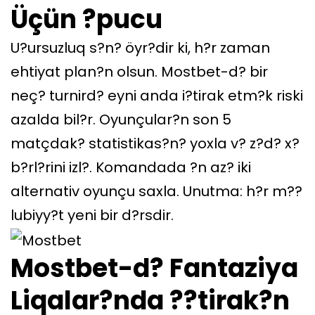
Üçün ?pucu
U?ursuzluq s?n? öyr?dir ki, h?r zaman
ehtiyat plan?n olsun. Mostbet-d? bir
neç? turnird? eyni anda i?tirak etm?k riski
azalda bil?r. Oyunçular?n son 5
matçdak? statistikas?n? yoxla v? z?d? x?
b?rl?rini izl?. Komandada ?n az? iki
alternativ oyunçu saxla. Unutma: h?r m??
lubiyy?t yeni bir d?rsdir.
Mostbet-d? Fantaziya
Liqalar?nda ??tirak?n