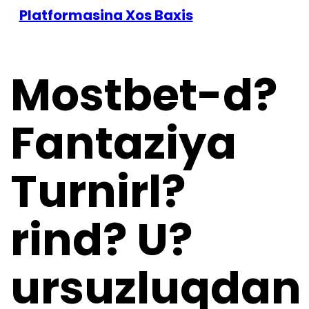
Platformasina Xos Baxis
Mostbet-d?
Fantaziya
Turnirl?
rind? U?
ursuzluqdan