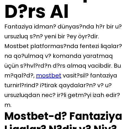
D?rs Al
Fantaziya idman? dünyas?nda h?r bir u?
ursuzluq s?n? yeni bir ?ey öyr?dir.
Mostbet platformas?nda fentezi liqalar?
na qo?ulmaq v? komanda yaratmaq
üçün s?hvl?rd?n d?rs almaq vacibdir. Bu
m?qal?d?,
mostbet
vasit?sil? fantaziya
turnirl?rind? i?tirak qaydalar?n? v? u?
ursuzluqdan nec? ir?li getm?yi izah edir?
m.
Mostbet-d? Fantaziya