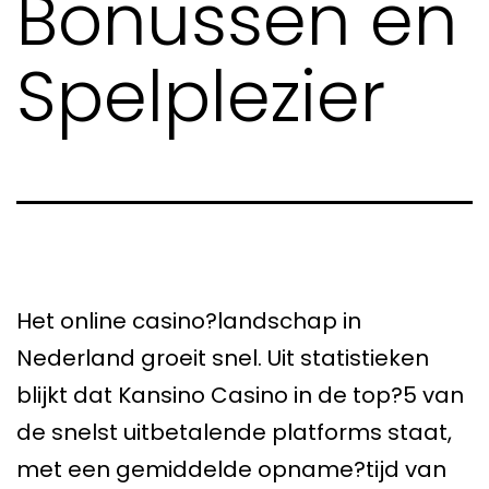
Bonussen en
Spelplezier
Het online casino?landschap in
Nederland groeit snel. Uit statistieken
blijkt dat Kansino Casino in de top?5 van
de snelst uitbetalende platforms staat,
met een gemiddelde opname?tijd van