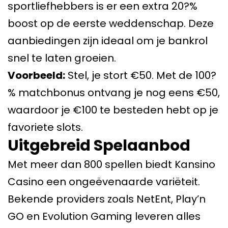
sportliefhebbers is er een extra 20?%
boost op de eerste weddenschap. Deze
aanbiedingen zijn ideaal om je bankrol
snel te laten groeien.
Voorbeeld:
Stel, je stort €50. Met de 100?
% matchbonus ontvang je nog eens €50,
waardoor je €100 te besteden hebt op je
favoriete slots.
Uitgebreid Spelaanbod
Met meer dan 800 spellen biedt Kansino
Casino een ongeëvenaarde variëteit.
Bekende providers zoals NetEnt, Play’n
GO en Evolution Gaming leveren alles