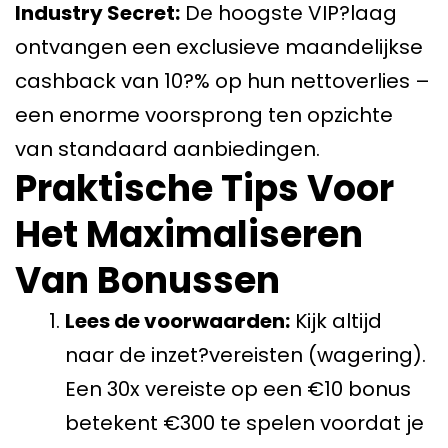
Industry Secret:
De hoogste VIP?laag
ontvangen een exclusieve maandelijkse
cashback van 10?% op hun nettoverlies –
een enorme voorsprong ten opzichte
van standaard aanbiedingen.
Praktische Tips Voor
Het Maximaliseren
Van Bonussen
Lees de voorwaarden:
Kijk altijd
naar de inzet?vereisten (wagering).
Een 30x vereiste op een €10 bonus
betekent €300 te spelen voordat je