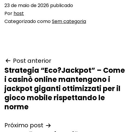
23 de maio de 2026
publicado
Por
host
Categorizado como
Sem categoria
Navegação
Post anterior
Strategia “Eco?Jackpot” – Come
de
i casinò online mantengono i
Post
jackpot giganti ottimizzati per il
gioco mobile rispettando le
norme
Próximo post