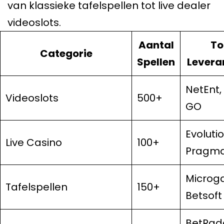
van klassieke tafelspellen tot live dealer
videoslots.
Aantal
To
Categorie
Spellen
Levera
NetEnt,
Videoslots
500+
GO
Evolutio
Live Casino
100+
Pragma
Microg
Tafelspellen
150+
Betsoft
BetRad