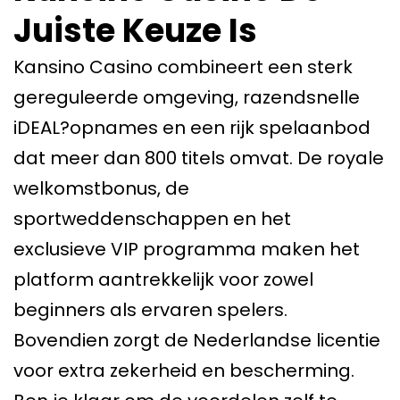
Juiste Keuze Is
Kansino Casino combineert een sterk
gereguleerde omgeving, razendsnelle
iDEAL?opnames en een rijk spelaanbod
dat meer dan 800 titels omvat. De royale
welkomstbonus, de
sportweddenschappen en het
exclusieve VIP programma maken het
platform aantrekkelijk voor zowel
beginners als ervaren spelers.
Bovendien zorgt de Nederlandse licentie
voor extra zekerheid en bescherming.