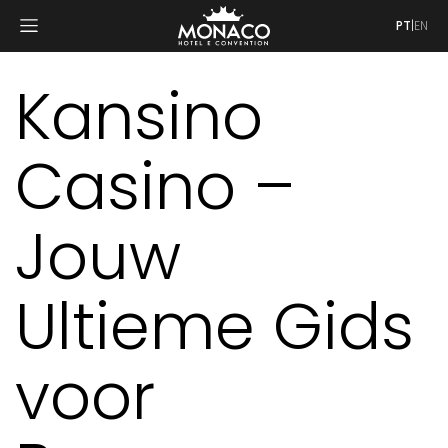
Pular
PT
|
EN
para
o
Kansino
conteúdo
Casino –
Jouw
Ultieme Gids
voor