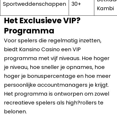
Sportweddenschappen
30+
Kambi
Het Exclusieve VIP?
Programma
Voor spelers die regelmatig inzetten,
biedt Kansino Casino een VIP
programma met vijf niveaus. Hoe hoger
je niveau, hoe sneller je opnames, hoe
hoger je bonuspercentage en hoe meer
persoonlijke accountmanagers je krijgt.
Het programma is ontworpen om zowel
recreatieve spelers als high?rollers te
belonen.