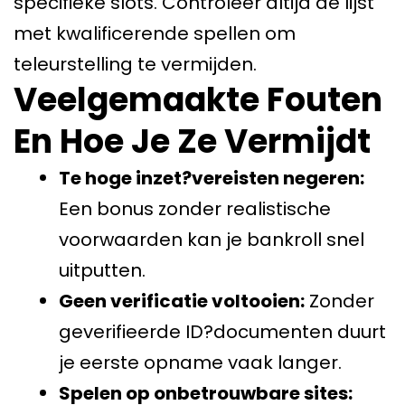
specifieke slots. Controleer altijd de lijst
met kwalificerende spellen om
teleurstelling te vermijden.
Veelgemaakte Fouten
En Hoe Je Ze Vermijdt
Te hoge inzet?vereisten negeren:
Een bonus zonder realistische
voorwaarden kan je bankroll snel
uitputten.
Geen verificatie voltooien:
Zonder
geverifieerde ID?documenten duurt
je eerste opname vaak langer.
Spelen op onbetrouwbare sites: