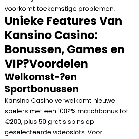
voorkomt toekomstige problemen.
Unieke Features Van
Kansino Casino:
Bonussen, Games en
VIP?Voordelen
Welkomst-?en
Sportbonussen
Kansino Casino verwelkomt nieuwe
spelers met een 100?% matchbonus tot
€200, plus 50 gratis spins op
geselecteerde videoslots. Voor