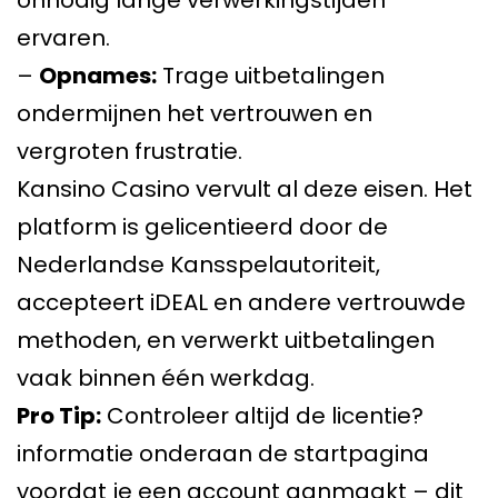
onnodig lange verwerkingstijden
ervaren.
–
Opnames:
Trage uitbetalingen
ondermijnen het vertrouwen en
vergroten frustratie.
Kansino Casino vervult al deze eisen. Het
platform is gelicentieerd door de
Nederlandse Kansspelautoriteit,
accepteert iDEAL en andere vertrouwde
methoden, en verwerkt uitbetalingen
vaak binnen één werkdag.
Pro Tip:
Controleer altijd de licentie?
informatie onderaan de startpagina
voordat je een account aanmaakt – dit