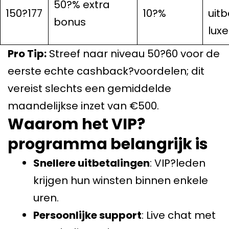
50?% extra
150?177
10?%
uitb
bonus
lux
Pro Tip:
Streef naar niveau 50?60 voor de
eerste echte cashback?voordelen; dit
vereist slechts een gemiddelde
maandelijkse inzet van €500.
Waarom het VIP?
programma belangrijk is
Snellere uitbetalingen
: VIP?leden
krijgen hun winsten binnen enkele
uren.
Persoonlijke support
: Live chat met