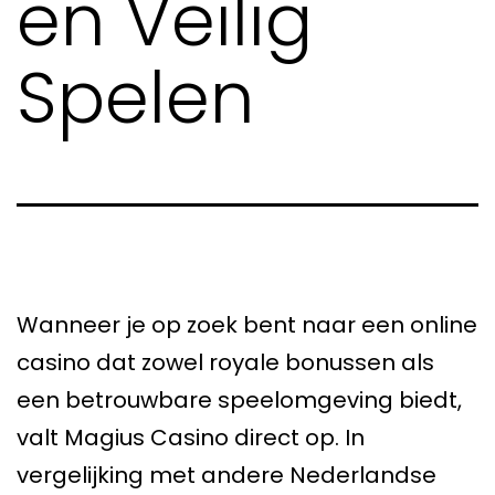
en Veilig
Spelen
Wanneer je op zoek bent naar een online
casino dat zowel royale bonussen als
een betrouwbare speelomgeving biedt,
valt Magius Casino direct op. In
vergelijking met andere Nederlandse