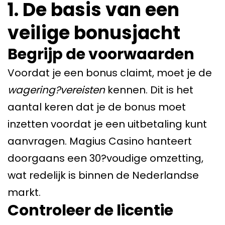
1. De basis van een
veilige bonusjacht
Begrijp de voorwaarden
Voordat je een bonus claimt, moet je de
wagering?vereisten
kennen. Dit is het
aantal keren dat je de bonus moet
inzetten voordat je een uitbetaling kunt
aanvragen. Magius Casino hanteert
doorgaans een 30?voudige omzetting,
wat redelijk is binnen de Nederlandse
markt.
Controleer de licentie