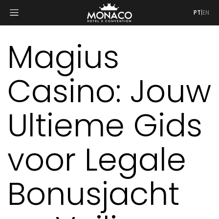
Pular
PT
|
EN
para
o
Magius
conteúdo
Casino: Jouw
Ultieme Gids
voor Legale
Bonusjacht