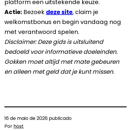
platform een uitstekende keuze.
Actie:
Bezoek
deze site
, claim je
welkomstbonus en begin vandaag nog
met verantwoord spelen.
Disclaimer: Deze gids is uitsluitend
bedoeld voor informatieve doeleinden.
Gokken moet altijd met mate gebeuren
en alleen met geld dat je kunt missen.
16 de maio de 2026
publicado
Por
host