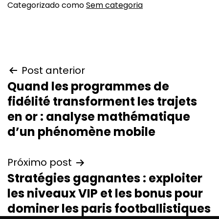
Categorizado como
Sem categoria
Navegação
Post anterior
Quand les programmes de
de
fidélité transforment les trajets
Post
en or : analyse mathématique
d’un phénomène mobile
Próximo post
Stratégies gagnantes : exploiter
les niveaux VIP et les bonus pour
dominer les paris footballistiques