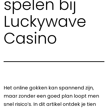
spelen bij
Luckywave
Casino
Het online gokken kan spannend zijn,
maar zonder een goed plan loopt men
snel risico’s. In dit artikel ontdek je tien