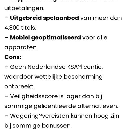
uitbetalingen.
–
Uitgebreid spelaanbod
van meer dan
4.800 titels.
–
Mobiel geoptimaliseerd
voor alle
apparaten.
Cons:
– Geen Nederlandse KSA?licentie,
waardoor wettelijke bescherming
ontbreekt.
– Veiligheidsscore is lager dan bij
sommige gelicentieerde alternatieven.
– Wagering?vereisten kunnen hoog zijn
bij sommige bonussen.