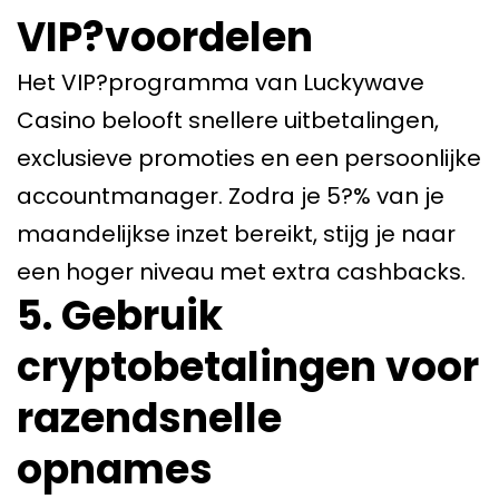
VIP?voordelen
Het VIP?programma van Luckywave
Casino belooft snellere uitbetalingen,
exclusieve promoties en een persoonlijke
accountmanager. Zodra je 5?% van je
maandelijkse inzet bereikt, stijg je naar
een hoger niveau met extra cashbacks.
5. Gebruik
cryptobetalingen voor
razendsnelle
opnames