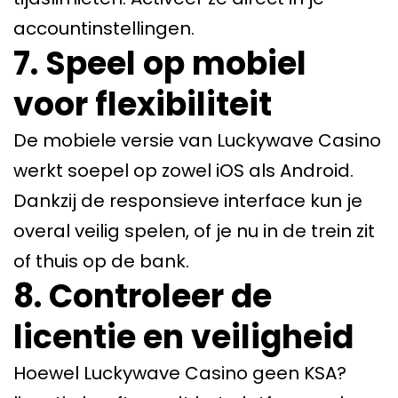
accountinstellingen.
7. Speel op mobiel
voor flexibiliteit
De mobiele versie van Luckywave Casino
werkt soepel op zowel iOS als Android.
Dankzij de responsieve interface kun je
overal veilig spelen, of je nu in de trein zit
of thuis op de bank.
8. Controleer de
licentie en veiligheid
Hoewel Luckywave Casino geen KSA?