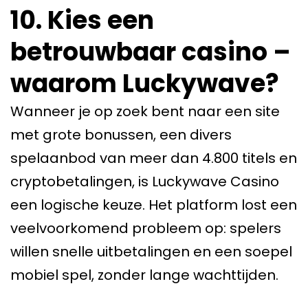
10. Kies een
betrouwbaar casino –
waarom Luckywave?
Wanneer je op zoek bent naar een site
met grote bonussen, een divers
spelaanbod van meer dan 4.800 titels en
cryptobetalingen, is Luckywave Casino
een logische keuze. Het platform lost een
veelvoorkomend probleem op: spelers
willen snelle uitbetalingen en een soepel
mobiel spel, zonder lange wachttijden.