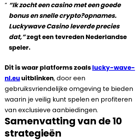
“Ik zocht een casino met een goede
bonus en snelle crypto?opnames.
Luckywave Casino leverde precies
dat,”
zegt een tevreden Nederlandse
speler.
Dit is waar platforms zoals
lucky-wave-
nl.eu
uitblinken
, door een
gebruiksvriendelijke omgeving te bieden
waarin je veilig kunt spelen en profiteren
van exclusieve aanbiedingen.
Samenvatting van de 10
strategieën