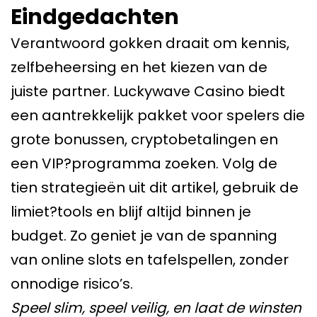
Eindgedachten
Verantwoord gokken draait om kennis,
zelfbeheersing en het kiezen van de
juiste partner. Luckywave Casino biedt
een aantrekkelijk pakket voor spelers die
grote bonussen, cryptobetalingen en
een VIP?programma zoeken. Volg de
tien strategieën uit dit artikel, gebruik de
limiet?tools en blijf altijd binnen je
budget. Zo geniet je van de spanning
van online slots en tafelspellen, zonder
onnodige risico’s.
Speel slim, speel veilig, en laat de winsten