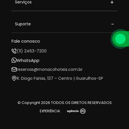
+
Serviços
−
Suporte
Fale conosco
(11) 2463-7200
WhatsApp
reservas@monacohoteis.com.br
R. Diogo Farias, 137 – Centro | Guarulhos-SP
© Copyright 2026 TODOS OS DIRETOS RESERVADOS
EXPERIÊNCIA: