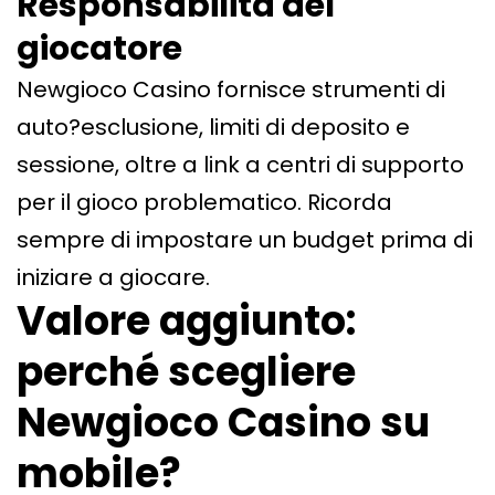
Responsabilità del
giocatore
Newgioco Casino fornisce strumenti di
auto?esclusione, limiti di deposito e
sessione, oltre a link a centri di supporto
per il gioco problematico. Ricorda
sempre di impostare un budget prima di
iniziare a giocare.
Valore aggiunto:
perché scegliere
Newgioco Casino su
mobile?