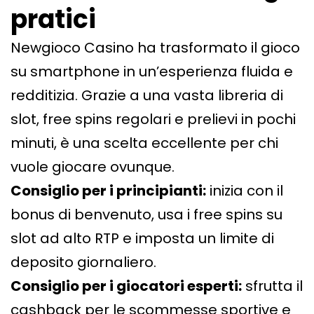
pratici
Newgioco Casino ha trasformato il gioco
su smartphone in un’esperienza fluida e
redditizia. Grazie a una vasta libreria di
slot, free spins regolari e prelievi in pochi
minuti, è una scelta eccellente per chi
vuole giocare ovunque.
Consiglio per i principianti:
inizia con il
bonus di benvenuto, usa i free spins su
slot ad alto RTP e imposta un limite di
deposito giornaliero.
Consiglio per i giocatori esperti:
sfrutta il
cashback per le scommesse sportive e