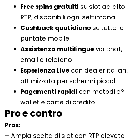
Free spins gratuiti
su slot ad alto
RTP, disponibili ogni settimana
Cashback quotidiano
su tutte le
puntate mobile
Assistenza multilingue
via chat,
email e telefono
Esperienza Live
con dealer italiani,
ottimizzata per schermi piccoli
Pagamenti rapidi
con metodi e?
wallet e carte di credito
Pro e contro
Pros:
– Ampia scelta di slot con RTP elevato