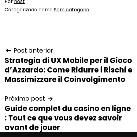
Por
host
Categorizado como
Sem categoria
Navegação
Post anterior
Strategia di UX Mobile per il Gioco
de
d’Azzardo: Come Ridurre i Rischi e
Post
Massimizzare il Coinvolgimento
Próximo post
Guide complet du casino en ligne
: Tout ce que vous devez savoir
avant de jouer