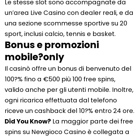
Le stesse slot sono accompagnate da
un’area Live Casino con dealer reali, e da
una sezione scommesse sportive su 20
sport, inclusi calcio, tennis e basket.
Bonus e promozioni
mobile?only
Il casinò offre un bonus di benvenuto del
100?% fino a €500 più 100 free spins,
valido anche per gli utenti mobile. Inoltre,
ogni ricarica effettuata dal telefono
riceve un cashback del 10?% entro 24 ore.
Did You Know?
La maggior parte dei free
spins su Newgioco Casino è collegata a