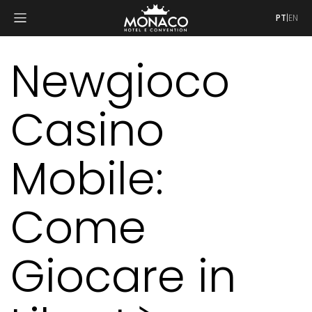
Pular
PT
|
EN
para
o
Newgioco
conteúdo
Casino
Mobile:
Come
Giocare in