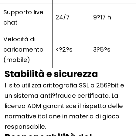
Supporto live
24/7
9?17 h
chat
Velocità di
caricamento
<?2?s
3?5?s
(mobile)
Stabilità e sicurezza
Il sito utilizza crittografia SSL a 256?bit e
un sistema anti?fraude certificato. La
licenza ADM garantisce il rispetto delle
normative italiane in materia di gioco
responsabile.