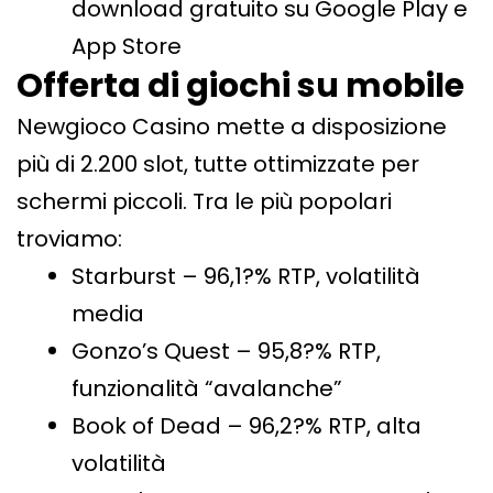
download gratuito su Google Play e
App Store
Offerta di giochi su mobile
Newgioco Casino mette a disposizione
più di 2.200 slot, tutte ottimizzate per
schermi piccoli. Tra le più popolari
troviamo:
Starburst – 96,1?% RTP, volatilità
media
Gonzo’s Quest – 95,8?% RTP,
funzionalità “avalanche”
Book of Dead – 96,2?% RTP, alta
volatilità