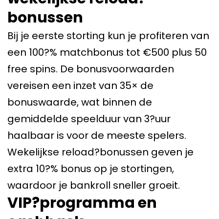
bonussen
Bij je eerste storting kun je profiteren van
een 100?% matchbonus tot €500 plus 50
free spins. De bonusvoorwaarden
vereisen een inzet van 35× de
bonuswaarde, wat binnen de
gemiddelde speelduur van 3?uur
haalbaar is voor de meeste spelers.
Wekelijkse reload?bonussen geven je
extra 10?% bonus op je stortingen,
waardoor je bankroll sneller groeit.
VIP?programma en