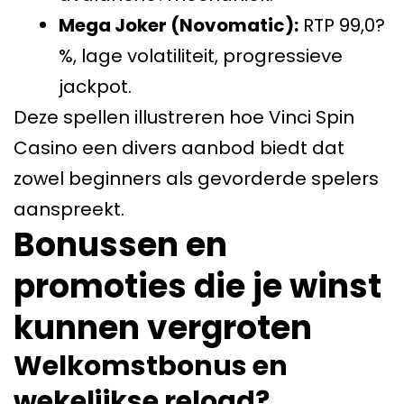
Mega Joker (Novomatic):
RTP 99,0?
%, lage volatiliteit, progressieve
jackpot.
Deze spellen illustreren hoe Vinci Spin
Casino een divers aanbod biedt dat
zowel beginners als gevorderde spelers
aanspreekt.
Bonussen en
promoties die je winst
kunnen vergroten
Welkomstbonus en
wekelijkse reload?