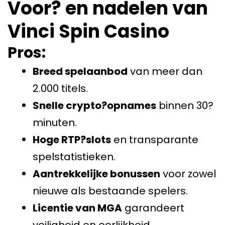
Voor? en nadelen van
Vinci Spin Casino
Pros:
Breed spelaanbod
van meer dan
2.000 titels.
Snelle crypto?opnames
binnen 30?
minuten.
Hoge RTP?slots
en transparante
spelstatistieken.
Aantrekkelijke bonussen
voor zowel
nieuwe als bestaande spelers.
Licentie van MGA
garandeert