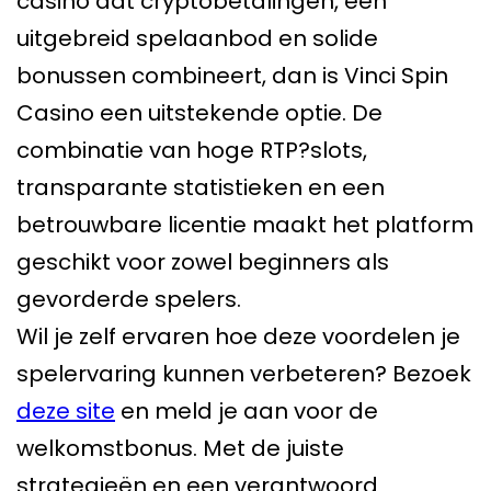
casino dat cryptobetalingen, een
uitgebreid spelaanbod en solide
bonussen combineert, dan is Vinci Spin
Casino een uitstekende optie. De
combinatie van hoge RTP?slots,
transparante statistieken en een
betrouwbare licentie maakt het platform
geschikt voor zowel beginners als
gevorderde spelers.
Wil je zelf ervaren hoe deze voordelen je
spelervaring kunnen verbeteren? Bezoek
deze site
en meld je aan voor de
welkomstbonus. Met de juiste
strategieën en een verantwoord