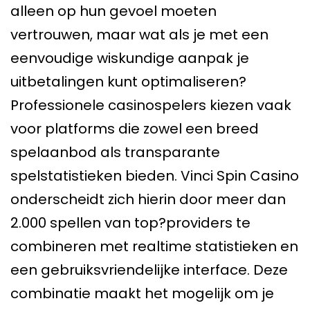
alleen op hun gevoel moeten
vertrouwen, maar wat als je met een
eenvoudige wiskundige aanpak je
uitbetalingen kunt optimaliseren?
Professionele casinospelers kiezen vaak
voor platforms die zowel een breed
spelaanbod als transparante
spelstatistieken bieden. Vinci Spin Casino
onderscheidt zich hierin door meer dan
2.000 spellen van top?providers te
combineren met realtime statistieken en
een gebruiksvriendelijke interface. Deze
combinatie maakt het mogelijk om je