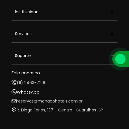
+
Institucional
+
Serviços
−
Suporte
Fale conosco
(11) 2463-7200
WhatsApp
reservas@monacohoteis.com.br
R. Diogo Farias, 137 – Centro | Guarulhos-SP