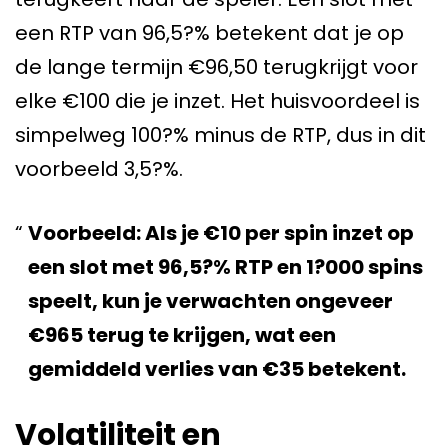
een RTP van 96,5?% betekent dat je op
de lange termijn €96,50 terugkrijgt voor
elke €100 die je inzet. Het huisvoordeel is
simpelweg 100?% minus de RTP, dus in dit
voorbeeld 3,5?%.
Voorbeeld: Als je €10 per spin inzet op
een slot met 96,5?% RTP en 1?000 spins
speelt, kun je verwachten ongeveer
€965 terug te krijgen, wat een
gemiddeld verlies van €35 betekent.
Volatiliteit en