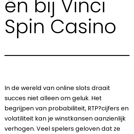
ën bij Vinci
Spin Casino
In de wereld van online slots draait
succes niet alleen om geluk. Het
begrijpen van probabiliteit, RTP?cijfers en
volatiliteit kan je winstkansen aanzienlijk
verhogen. Veel spelers geloven dat ze