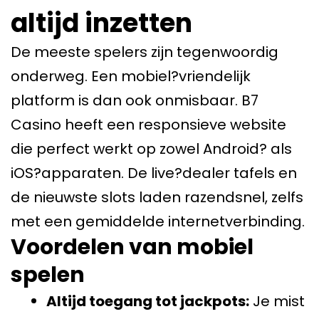
altijd inzetten
De meeste spelers zijn tegenwoordig
onderweg. Een mobiel?vriendelijk
platform is dan ook onmisbaar. B7
Casino heeft een responsieve website
die perfect werkt op zowel Android? als
iOS?apparaten. De live?dealer tafels en
de nieuwste slots laden razendsnel, zelfs
met een gemiddelde internetverbinding.
Voordelen van mobiel
spelen
Altijd toegang tot jackpots:
Je mist