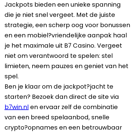
Jackpots bieden een unieke spanning
die je niet snel vergeet. Met de juiste
strategie, een scherp oog voor bonussen
en een mobiel?vriendelijke aanpak haal
je het maximale uit B7 Casino. Vergeet
niet om verantwoord te spelen: stel
limieten, neem pauzes en geniet van het
spel.
Ben je klaar om de jackpot?jacht te
starten? Bezoek dan direct de site via
b7win.nl
en ervaar zelf de combinatie
van een breed spelaanbod, snelle
crypto?opnames en een betrouwbaar