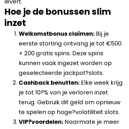
levert.
Hoe je de bonussen slim
inzet
Welkomstbonus claimen:
Bij je
eerste storting ontvang je tot €500
+ 200 gratis spins. Deze spins
kunnen vaak ingezet worden op
geselecteerde jackpot?slots.
Cashback benutten:
Elke week krijg
je tot 10?% van je verloren inzet
terug. Gebruik dit geld om opnieuw
te spelen op hoge?volatiliteit slots.
VIP?voordelen:
Naarmate je meer