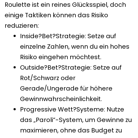
Roulette ist ein reines Glücksspiel, doch
einige Taktiken können das Risiko
reduzieren:
Inside?Bet?Strategie: Setze auf
einzelne Zahlen, wenn du ein hohes
Risiko eingehen möchtest.
Outside?Bet?Strategie: Setze auf
Rot/Schwarz oder
Gerade/Ungerade für höhere
Gewinnwahrscheinlichkeit.
Progressive Wett?Systeme: Nutze
das „Paroli“-System, um Gewinne zu
maximieren, ohne das Budget zu