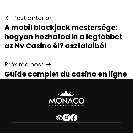
Navegação
Post anterior
A mobil blackjack mestersége:
de
hogyan hozhatod ki a legtöbbet
Post
az Nv Casino él? asztalaiból
Próximo post
Guide complet du casino en ligne