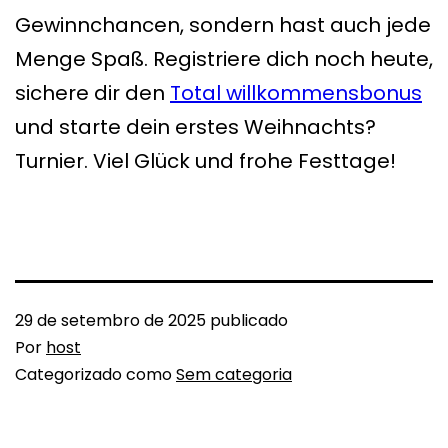
Gewinnchancen, sondern hast auch jede
Menge Spaß. Registriere dich noch heute,
sichere dir den
Total willkommensbonus
und starte dein erstes Weihnachts?
Turnier. Viel Glück und frohe Festtage!
29 de setembro de 2025
publicado
Por
host
Categorizado como
Sem categoria