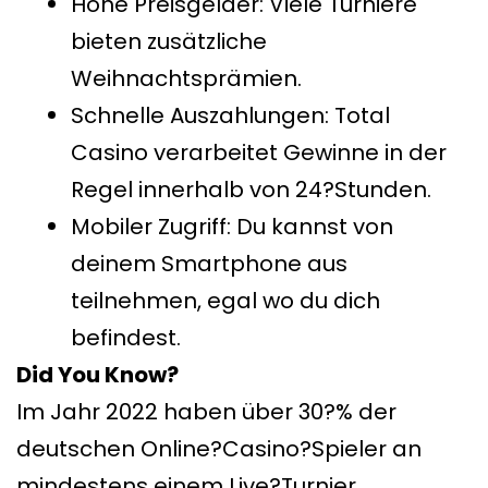
Hohe Preisgelder: Viele Turniere
bieten zusätzliche
Weihnachtsprämien.
Schnelle Auszahlungen: Total
Casino verarbeitet Gewinne in der
Regel innerhalb von 24?Stunden.
Mobiler Zugriff: Du kannst von
deinem Smartphone aus
teilnehmen, egal wo du dich
befindest.
Did You Know?
Im Jahr 2022 haben über 30?% der
deutschen Online?Casino?Spieler an
mindestens einem Live?Turnier