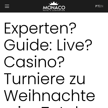
Pular
PT
|
EN
para
o
Experten?
conteúdo
Guide: Live?
Casino?
Turniere zu
Weihnachte