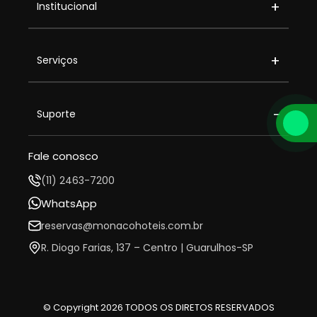
+
Institucional
+
Serviços
−
Suporte
Fale conosco
(11) 2463-7200
WhatsApp
reservas@monacohoteis.com.br
R. Diogo Farias, 137 – Centro | Guarulhos-SP
© Copyright 2026 TODOS OS DIRETOS RESERVADOS