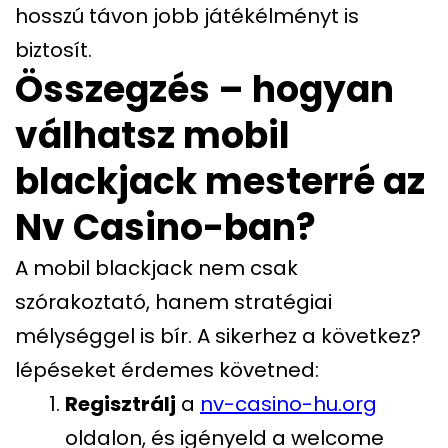
hosszú távon jobb játékélményt is
biztosít.
Összegzés – hogyan
válhatsz mobil
blackjack mesterré az
Nv Casino-ban?
A mobil blackjack nem csak
szórakoztató, hanem stratégiai
mélységgel is bír. A sikerhez a következ?
lépéseket érdemes követned:
Regisztrálj
a
nv-casino-hu.org
oldalon, és igényeld a welcome