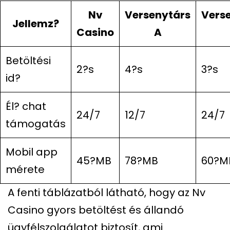
Nv
Versenytárs
Vers
Jellemz?
Casino
A
Betöltési
2?s
4?s
3?s
id?
Él? chat
24/7
12/7
24/7
támogatás
Mobil app
45?MB
78?MB
60?M
mérete
A fenti táblázatból látható, hogy az Nv
Casino gyors betöltést és állandó
ügyfélszolgálatot biztosít, ami