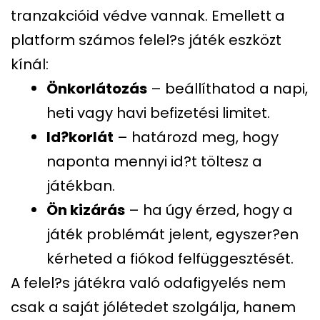
tranzakcióid védve vannak. Emellett a
platform számos felel?s játék eszközt
kínál:
Önkorlátozás
– beállíthatod a napi,
heti vagy havi befizetési limitet.
Id?korlát
– határozd meg, hogy
naponta mennyi id?t töltesz a
játékban.
Ön kizárás
– ha úgy érzed, hogy a
játék problémát jelent, egyszer?en
kérheted a fiókod felfüggesztését.
A felel?s játékra való odafigyelés nem
csak a saját jólétedet szolgálja, hanem