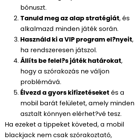
bónuszt.
Tanuld meg az alap stratégiát
, és
alkalmazd minden játék során.
Használd ki a VIP program el?nyeit
,
ha rendszeresen játszol.
Állíts be felel?s játék határokat
,
hogy a szórakozás ne váljon
problémává.
Élvezd a gyors kifizetéseket
és a
mobil barát felületet, amely minden
asztalt könnyen elérhet?vé tesz.
Ha ezeket a tippeket követed, a mobil
blackjack nem csak szórakoztató,