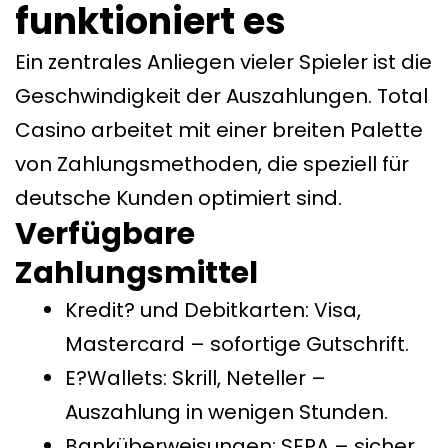
funktioniert es
Ein zentrales Anliegen vieler Spieler ist die
Geschwindigkeit der Auszahlungen. Total
Casino arbeitet mit einer breiten Palette
von Zahlungsmethoden, die speziell für
deutsche Kunden optimiert sind.
Verfügbare
Zahlungsmittel
Kredit? und Debitkarten: Visa,
Mastercard – sofortige Gutschrift.
E?Wallets: Skrill, Neteller –
Auszahlung in wenigen Stunden.
Banküberweisungen: SEPA – sicher,