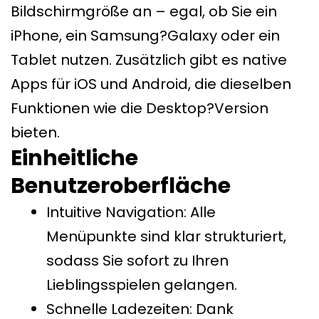
Bildschirmgröße an – egal, ob Sie ein
iPhone, ein Samsung?Galaxy oder ein
Tablet nutzen. Zusätzlich gibt es native
Apps für iOS und Android, die dieselben
Funktionen wie die Desktop?Version
bieten.
Einheitliche
Benutzeroberfläche
Intuitive Navigation: Alle
Menüpunkte sind klar strukturiert,
sodass Sie sofort zu Ihren
Lieblingsspielen gelangen.
Schnelle Ladezeiten: Dank