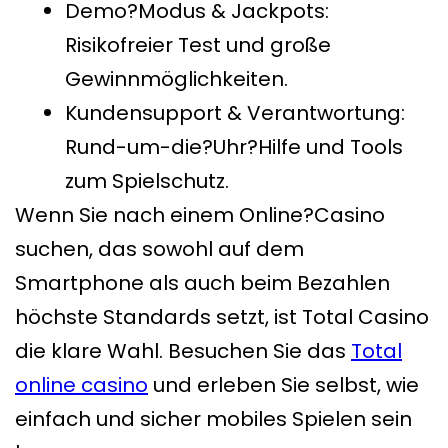
Demo?Modus & Jackpots:
Risikofreier Test und große
Gewinnmöglichkeiten.
Kundensupport & Verantwortung:
Rund-um-die?Uhr?Hilfe und Tools
zum Spielschutz.
Wenn Sie nach einem Online?Casino
suchen, das sowohl auf dem
Smartphone als auch beim Bezahlen
höchste Standards setzt, ist Total Casino
die klare Wahl. Besuchen Sie das
Total
online casino
und erleben Sie selbst, wie
einfach und sicher mobiles Spielen sein