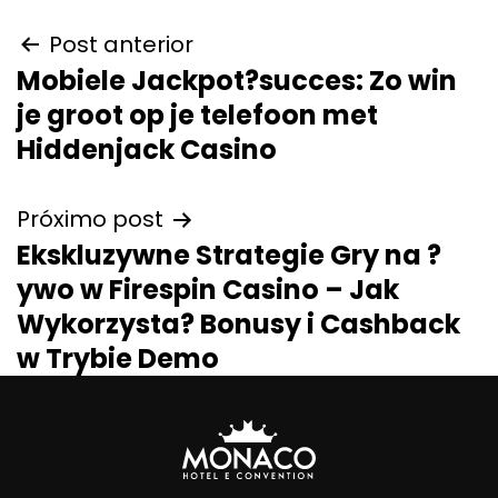
Navegação
Post anterior
Mobiele Jackpot?succes: Zo win
de
je groot op je telefoon met
Post
Hiddenjack Casino
Próximo post
Ekskluzywne Strategie Gry na ?
ywo w Firespin Casino – Jak
Wykorzysta? Bonusy i Cashback
w Trybie Demo