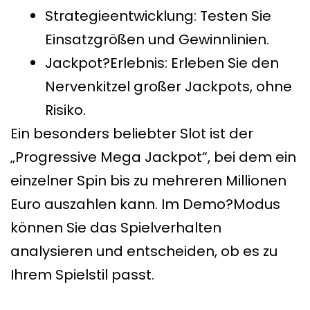
Strategieentwicklung: Testen Sie
Einsatzgrößen und Gewinnlinien.
Jackpot?Erlebnis: Erleben Sie den
Nervenkitzel großer Jackpots, ohne
Risiko.
Ein besonders beliebter Slot ist der
„Progressive Mega Jackpot“, bei dem ein
einzelner Spin bis zu mehreren Millionen
Euro auszahlen kann. Im Demo?Modus
können Sie das Spielverhalten
analysieren und entscheiden, ob es zu
Ihrem Spielstil passt.