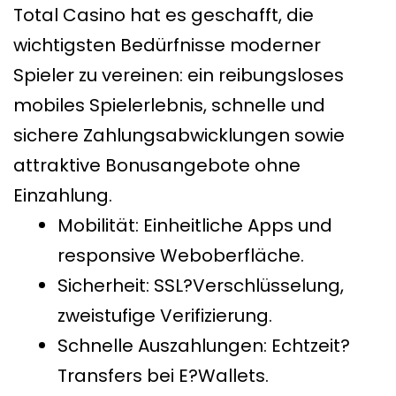
Total Casino hat es geschafft, die
wichtigsten Bedürfnisse moderner
Spieler zu vereinen: ein reibungsloses
mobiles Spielerlebnis, schnelle und
sichere Zahlungsabwicklungen sowie
attraktive Bonusangebote ohne
Einzahlung.
Mobilität: Einheitliche Apps und
responsive Weboberfläche.
Sicherheit: SSL?Verschlüsselung,
zweistufige Verifizierung.
Schnelle Auszahlungen: Echtzeit?
Transfers bei E?Wallets.