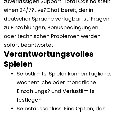
zuverlässigen Support. Total Casino stellt
einen 24/7?Live?Chat bereit, der in
deutscher Sprache verfügbar ist. Fragen
zu Einzahlungen, Bonusbedingungen
oder technischen Problemen werden
sofort beantwortet.
Verantwortungsvolles
Spielen
Selbstlimits: Spieler können tägliche,
wöchentliche oder monatliche
Einzahlungs? und Verlustlimits
festlegen.
Selbstausschluss: Eine Option, das