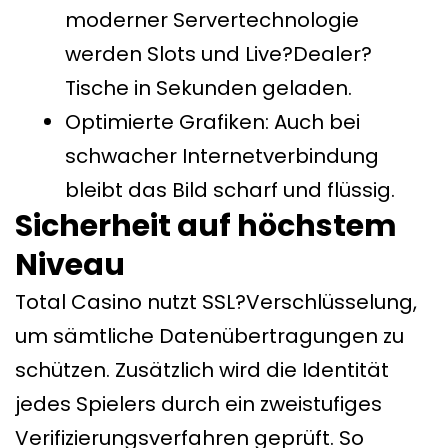
moderner Servertechnologie
werden Slots und Live?Dealer?
Tische in Sekunden geladen.
Optimierte Grafiken: Auch bei
schwacher Internetverbindung
bleibt das Bild scharf und flüssig.
Sicherheit auf höchstem
Niveau
Total Casino nutzt SSL?Verschlüsselung,
um sämtliche Datenübertragungen zu
schützen. Zusätzlich wird die Identität
jedes Spielers durch ein zweistufiges
Verifizierungsverfahren geprüft. So